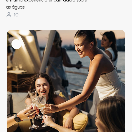
em uma experiência encantadora sobre
as águas