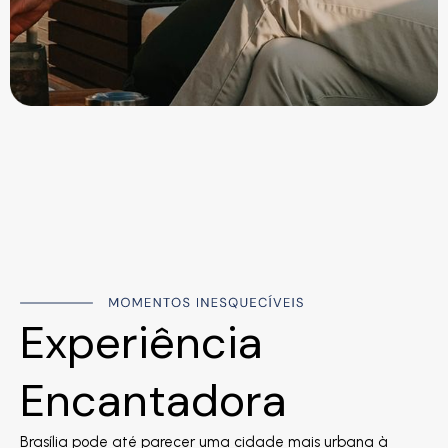
Experiência
Encantadora
Brasília pode até parecer uma cidade mais urbana à