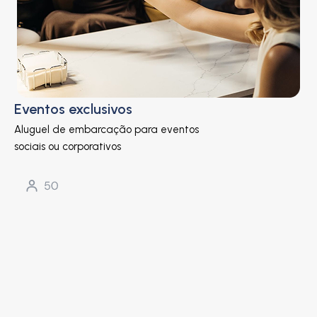
Eventos exclusivos
Aluguel de embarcação para eventos
sociais ou corporativos