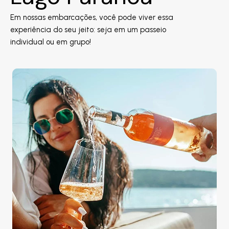
Em nossas embarcações, você pode viver essa
experiência do seu jeito: seja em um passeio
individual ou em grupo!