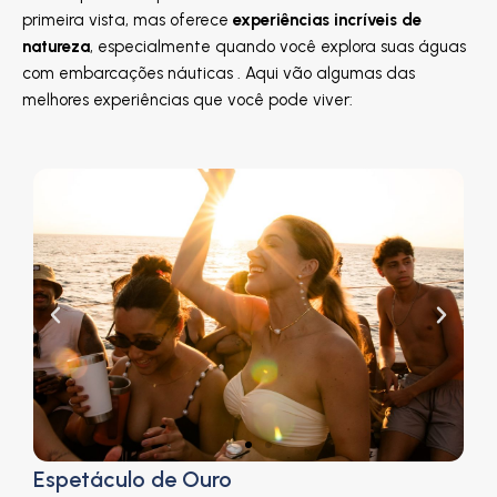
primeira vista, mas oferece
experiências incríveis de
natureza
, especialmente quando você explora suas águas
com embarcações náuticas . Aqui vão algumas das
melhores experiências que você pode viver:
Espetáculo de Ouro