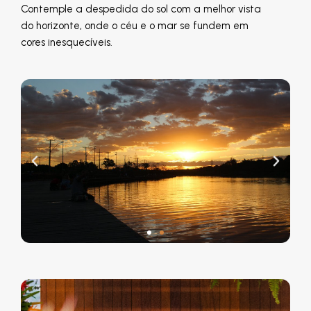
Contemple a despedida do sol com a melhor vista
do horizonte, onde o céu e o mar se fundem em
cores inesquecíveis.