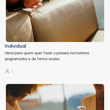
Individual
Ideal para quem quer fazer o passeio nos horários
programados e de forma avulsa