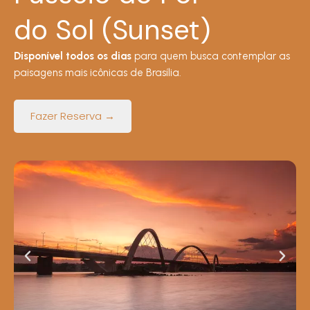
do Sol (Sunset)
Disponível todos os dias
para quem busca contemplar as
paisagens mais icônicas de Brasília.
Fazer Reserva →