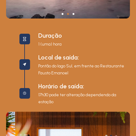
Duração
1 (uma) hora
Local de saída:
Pontão do lago Sul, em frente ao Restaurante
Fausto Emanoel
Horário de saída:
17h30 pode ter alteração dependendo da
estação