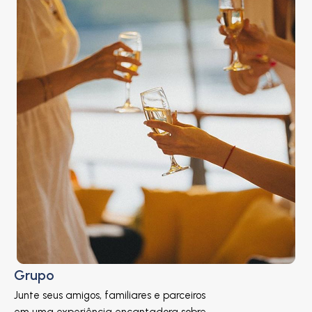
Grupo
Junte seus amigos, familiares e parceiros