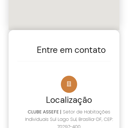
Entre em contato
Localização
CLUBE ASSEFE |
Setor de Habitações
Individuais Sul Lago Sul, Brasília-DF, CEP:
70297-400